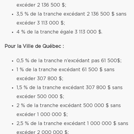
excéder 2 136 500 $;
3,5 % de la tranche excédant 2 136 500 $ sans
excéder 3 113 000 $;
4 % de la tranche égale 3 113 000 $.
Pour la Ville de Québec :
0,5 % de la tranche n’excédant pas 61 500$;
1 % de la tranche excédant 61 500 $ sans
excéder 307 800 $;
1,5 % de la tranche excédant 307 800 $ sans
excéder 500 000 $;
2 % de la tranche excédant 500 000 $ sans
excéder 1 000 000 $;
2,5 % de la tranche excédant 1 000 000 $ sans
excéder 2 000 000 $;