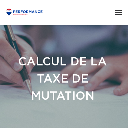
CALCUL DE LA
TAXE DE
MUTATION