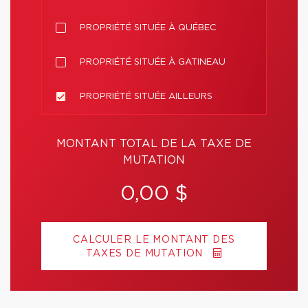
PROPRIÉTÉ SITUÉE À QUÉBEC
PROPRIÉTÉ SITUÉE À GATINEAU
PROPRIÉTÉ SITUÉE AILLEURS
MONTANT TOTAL DE LA TAXE DE
MUTATION
0,00 $
CALCULER LE MONTANT DES
TAXES DE MUTATION