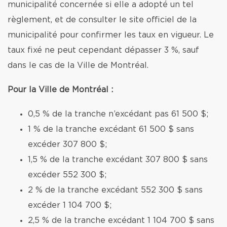
municipalité concernée si elle a adopté un tel
règlement, et de consulter le site officiel de la
municipalité pour confirmer les taux en vigueur. Le
taux fixé ne peut cependant dépasser 3 %, sauf
dans le cas de la Ville de Montréal.
Pour la Ville de Montréal :
0,5 % de la tranche n’excédant pas 61 500 $;
1 % de la tranche excédant 61 500 $ sans
excéder 307 800 $;
1,5 % de la tranche excédant 307 800 $ sans
excéder 552 300 $;
2 % de la tranche excédant 552 300 $ sans
excéder 1 104 700 $;
2,5 % de la tranche excédant 1 104 700 $ sans