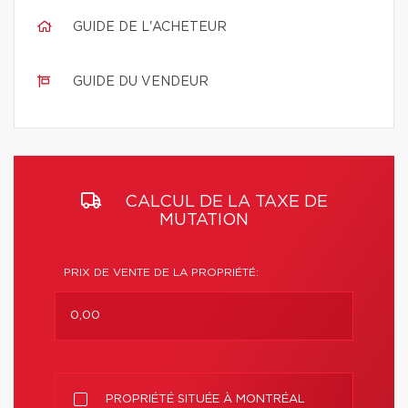
GUIDE DE L'ACHETEUR
GUIDE DU VENDEUR
CALCUL DE LA TAXE DE
MUTATION
PRIX DE VENTE DE LA PROPRIÉTÉ:
PROPRIÉTÉ SITUÉE À MONTRÉAL