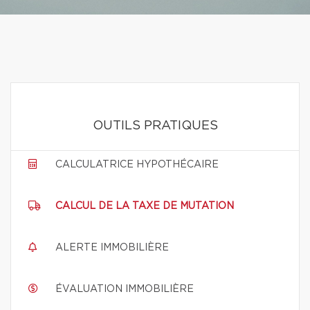
OUTILS PRATIQUES
CALCULATRICE HYPOTHÉCAIRE
CALCUL DE LA TAXE DE MUTATION
ALERTE IMMOBILIÈRE
ÉVALUATION IMMOBILIÈRE