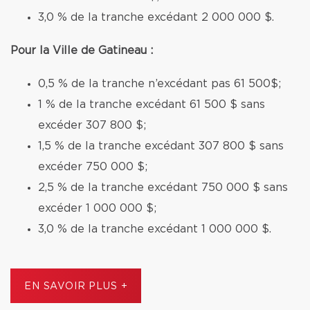
3,0 % de la tranche excédant 2 000 000 $.
Pour la Ville de Gatineau :
0,5 % de la tranche n’excédant pas 61 500$;
1 % de la tranche excédant 61 500 $ sans
excéder 307 800 $;
1,5 % de la tranche excédant 307 800 $ sans
excéder 750 000 $;
2,5 % de la tranche excédant 750 000 $ sans
excéder 1 000 000 $;
3,0 % de la tranche excédant 1 000 000 $.
EN SAVOIR PLUS +