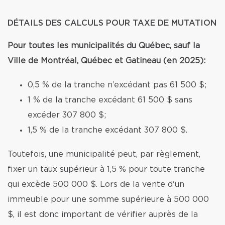
DÉTAILS DES CALCULS POUR TAXE DE MUTATION
Pour toutes les municipalités du Québec, sauf la
Ville de Montréal, Québec et Gatineau (en 2025):
0,5 % de la tranche n’excédant pas 61 500 $;
1 % de la tranche excédant 61 500 $ sans
excéder 307 800 $;
1,5 % de la tranche excédant 307 800 $.
Toutefois, une municipalité peut, par règlement,
fixer un taux supérieur à 1,5 % pour toute tranche
qui excède 500 000 $. Lors de la vente d'un
immeuble pour une somme supérieure à 500 000
$, il est donc important de vérifier auprès de la