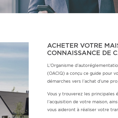
ACHETER VOTRE MAI
CONNAISSANCE DE 
L’Organisme d’autoréglementatio
(OACIQ) a conçu ce guide pour v
démarches vers l’achat d’une pro
Vous y trouverez les principales 
l’acquisition de votre maison, ai
vous aideront à réaliser votre tr