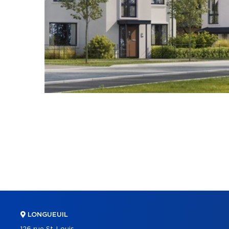
LONGUEUIL