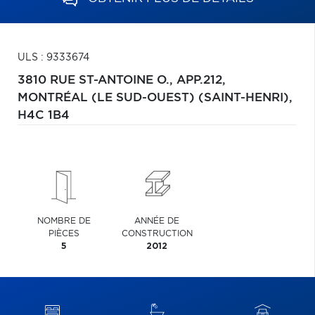
ULS : 9333674
3810 RUE ST-ANTOINE O., APP.212,
MONTRÉAL (LE SUD-OUEST) (SAINT-HENRI),
H4C 1B4
NOMBRE DE
ANNÉE DE
PIÈCES
CONSTRUCTION
5
2012