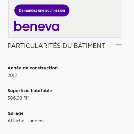
Demandez une soumission
PARTICULARITÉS DU BÂTIMENT
Année de construction
2012
Superficie habitable
2
506,98 Pi
Garage
Attaché
,
Tandem