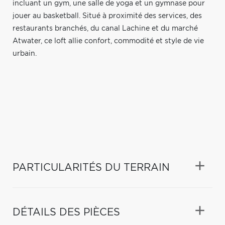
incluant un gym, une salle de yoga et un gymnase pour
jouer au basketball. Situé à proximité des services, des
restaurants branchés, du canal Lachine et du marché
Atwater, ce loft allie confort, commodité et style de vie
urbain.
PARTICULARITÉS DU TERRAIN
DÉTAILS DES PIÈCES