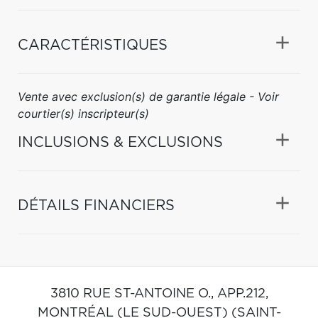
CARACTÉRISTIQUES
Vente avec exclusion(s) de garantie légale - Voir
courtier(s) inscripteur(s)
INCLUSIONS & EXCLUSIONS
DÉTAILS FINANCIERS
3810 RUE ST-ANTOINE O., APP.212,
MONTRÉAL (LE SUD-OUEST) (SAINT-