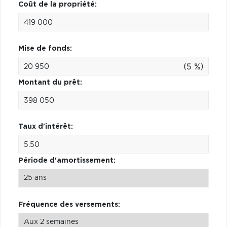
Coût de la propriété:
Mise de fonds:
(5 %)
Montant du prêt:
Taux d'intérêt:
Période d'amortissement:
Fréquence des versements: