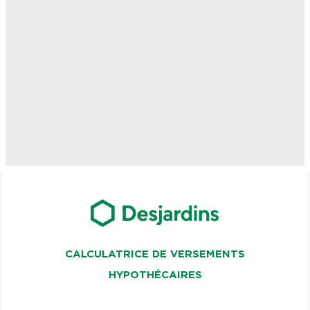
CALCULATRICE DE VERSEMENTS
HYPOTHÉCAIRES