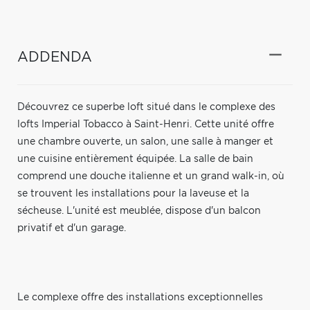
ADDENDA
Découvrez ce superbe loft situé dans le complexe des
lofts Imperial Tobacco à Saint-Henri. Cette unité offre
une chambre ouverte, un salon, une salle à manger et
une cuisine entièrement équipée. La salle de bain
comprend une douche italienne et un grand walk-in, où
se trouvent les installations pour la laveuse et la
sécheuse. L'unité est meublée, dispose d'un balcon
privatif et d'un garage.
Le complexe offre des installations exceptionnelles