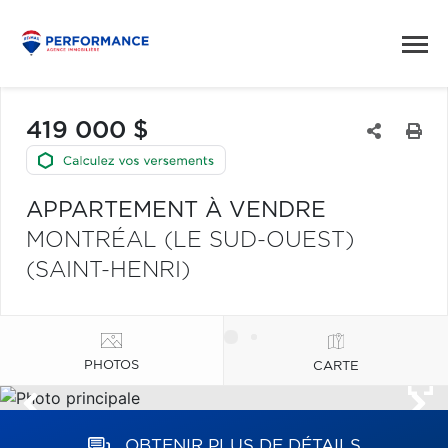
419 000 $
APPARTEMENT À VENDRE
MONTRÉAL (LE SUD-OUEST)
(SAINT-HENRI)
PHOTOS
CARTE
OBTENIR PLUS DE DÉTAILS