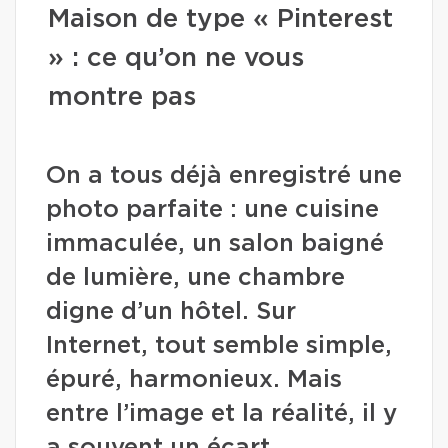
Maison de type « Pinterest
» : ce qu’on ne vous
montre pas
On a tous déjà enregistré une
photo parfaite : une cuisine
immaculée, un salon baigné
de lumière, une chambre
digne d’un hôtel. Sur
Internet, tout semble simple,
épuré, harmonieux. Mais
entre l’image et la réalité, il y