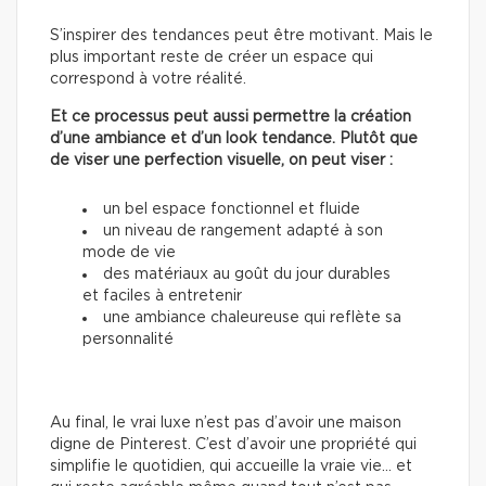
S’inspirer des tendances peut être motivant. Mais le
plus important reste de créer un espace qui
correspond à votre réalité.
Et ce processus peut aussi permettre la création
d’une ambiance et d’un look tendance. Plutôt que
de viser une perfection visuelle, on peut viser :
un bel espace fonctionnel et fluide
un niveau de rangement adapté à son
mode de vie
des matériaux au goût du jour durables
et faciles à entretenir
une ambiance chaleureuse qui reflète sa
personnalité
Au final, le vrai luxe n’est pas d’avoir une maison
digne de Pinterest. C’est d’avoir une propriété qui
simplifie le quotidien, qui accueille la vraie vie… et