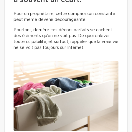
a souvent un écart.
Pour un propriétaire, cette comparaison constante
peut même devenir décourageante.
Pourtant, derrière ces décors parfaits se cachent
des éléments qu’on ne voit pas. De quoi enlever
toute culpabilité, et surtout, rappeler que la vraie vie
ne se voit pas toujours sur Internet.