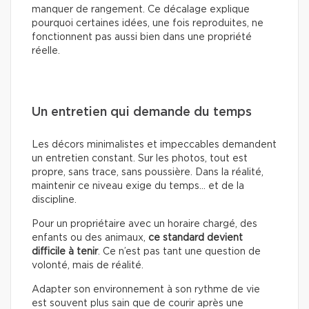
manquer de rangement. Ce décalage explique
pourquoi certaines idées, une fois reproduites, ne
fonctionnent pas aussi bien dans une propriété
réelle.
Un entretien qui demande du temps
Les décors minimalistes et impeccables demandent
un entretien constant. Sur les photos, tout est
propre, sans trace, sans poussière. Dans la réalité,
maintenir ce niveau exige du temps… et de la
discipline.
Pour un propriétaire avec un horaire chargé, des
enfants ou des animaux,
ce standard devient
difficile à tenir
. Ce n’est pas tant une question de
volonté, mais de réalité.
Adapter son environnement à son rythme de vie
est souvent plus sain que de courir après une