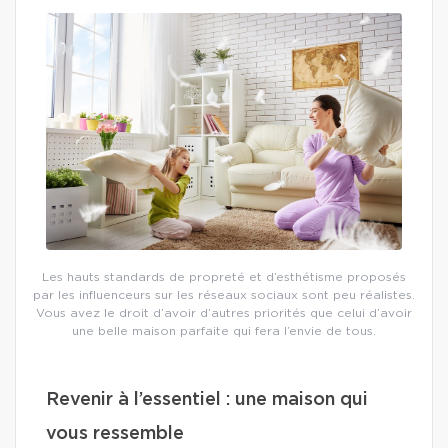
Les hauts standards de propreté et d’esthétisme proposés
par les influenceurs sur les réseaux sociaux sont peu réalistes.
Vous avez le droit d’avoir d’autres priorités que celui d’avoir
une belle maison parfaite qui fera l’envie de tous.
Revenir à l’essentiel : une maison qui
vous ressemble