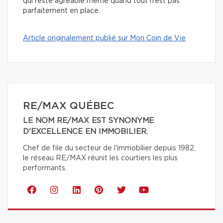
qui reste agréable même quand tout n’est pas
parfaitement en place.
Article originalement publié sur Mon Coin de Vie
RE/MAX QUÉBEC
LE NOM RE/MAX EST SYNONYME
D'EXCELLENCE EN IMMOBILIER.
Chef de file du secteur de l'immobilier depuis 1982,
le réseau RE/MAX réunit les courtiers les plus
performants.