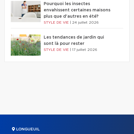
Pourquoi les insectes
envahissent certaines maisons
plus que d'autres en été?
STYLE DE VIE
|
24 juillet 2026
Les tendances de jardin qui
sont là pour rester
STYLE DE VIE
|
17 juillet 2026
LONGUEUIL