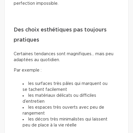
perfection impossible.
Des choix esthétiques pas toujours
pratiques
Certaines tendances sont magnifiques… mais peu
adaptées au quotidien.
Par exemple :
les surfaces très pâles qui marquent ou
se tachent facilement
les matériaux délicats ou difficiles
d’entretien
les espaces très ouverts avec peu de
rangement
les décors très minimalistes qui laissent
peu de place à la vie réelle