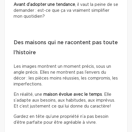
Avant d’adopter une tendance
, il vaut la peine de se
demander : est-ce que ça va vraiment simplifier
mon quotidien?
Des maisons qui ne racontent pas toute
l’histoire
Les images montrent un moment précis, sous un
angle précis. Elles ne montrent pas l’envers du
décor : les pièces moins réussies, les compromis, les
imperfections.
En réalité, une
maison évolue avec le temps
. Elle
s’adapte aux besoins, aux habitudes, aux imprévus.
Et c’est justement ce qui lui donne du caractère!
Gardez en tête qu’une propriété n’a pas besoin
d’être parfaite pour être agréable à vivre.