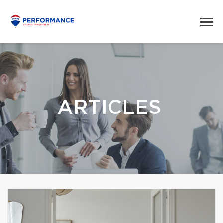
ARTICLES