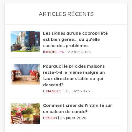
ARTICLES RÉCENTS
Les signes qu'une copropriété
est bien gérée… ou qu'elle
cache des problèmes
IMMOBILIER
|
2 août 2026
Pourquoi le prix des maisons
reste-t-il le même malgré un
taux directeur stable ou qui
descend?
FINANCES
|
31 juillet 2026
Comment créer de l'intimité sur
un balcon de condo?
DESIGN
|
26 juillet 2026