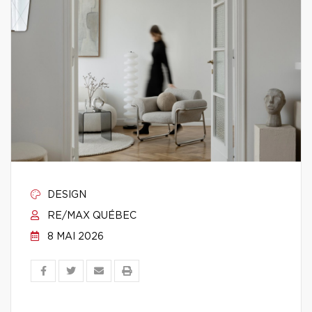
DESIGN
RE/MAX QUÉBEC
8 MAI 2026