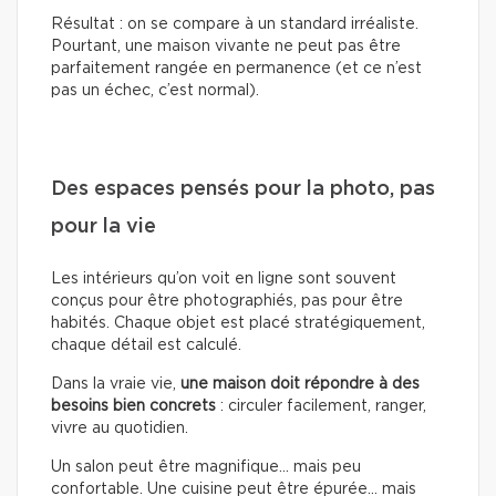
Résultat : on se compare à un standard irréaliste.
Pourtant, une maison vivante ne peut pas être
parfaitement rangée en permanence (et ce n’est
pas un échec, c’est normal).
Des espaces pensés pour la photo, pas
pour la vie
Les intérieurs qu’on voit en ligne sont souvent
conçus pour être photographiés, pas pour être
habités. Chaque objet est placé stratégiquement,
chaque détail est calculé.
Dans la vraie vie,
une maison doit répondre à des
besoins bien concrets
: circuler facilement, ranger,
vivre au quotidien.
Un salon peut être magnifique… mais peu
confortable. Une cuisine peut être épurée… mais