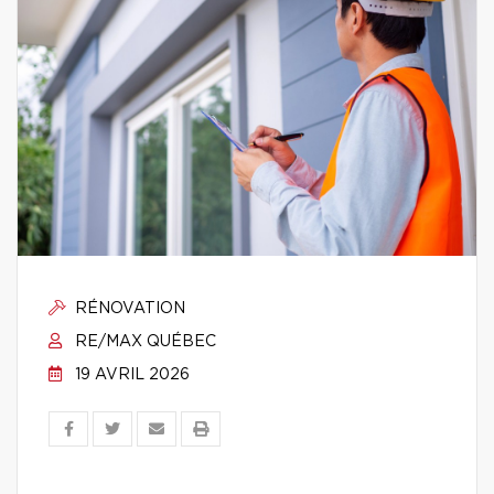
RÉNOVATION
RE/MAX QUÉBEC
19 AVRIL 2026