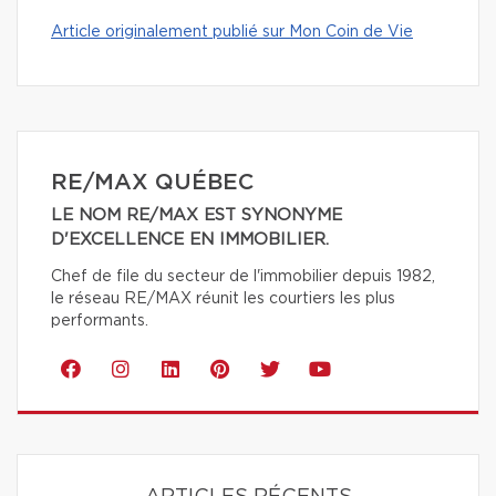
Article originalement publié sur Mon Coin de Vie
RE/MAX QUÉBEC
LE NOM RE/MAX EST SYNONYME
D'EXCELLENCE EN IMMOBILIER.
Chef de file du secteur de l'immobilier depuis 1982,
le réseau RE/MAX réunit les courtiers les plus
performants.