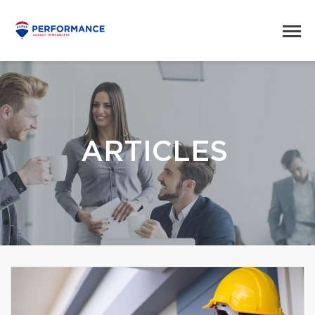
ARTICLES