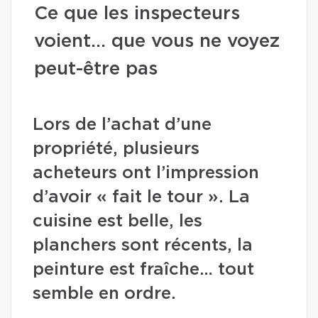
Ce que les inspecteurs
voient… que vous ne voyez
peut-être pas
Lors de l’achat d’une
propriété, plusieurs
acheteurs ont l’impression
d’avoir « fait le tour ». La
cuisine est belle, les
planchers sont récents, la
peinture est fraîche… tout
semble en ordre.