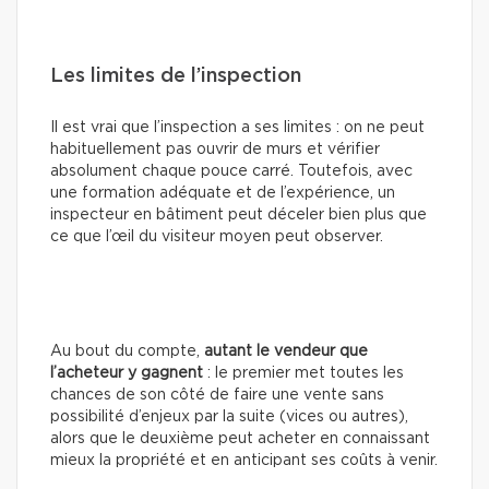
Les limites de l’inspection
Il est vrai que l’inspection a ses limites : on ne peut
habituellement pas ouvrir de murs et vérifier
absolument chaque pouce carré. Toutefois, avec
une formation adéquate et de l’expérience, un
inspecteur en bâtiment peut déceler bien plus que
ce que l’œil du visiteur moyen peut observer.
Au bout du compte,
autant le vendeur que
l’acheteur y gagnent
: le premier met toutes les
chances de son côté de faire une vente sans
possibilité d’enjeux par la suite (vices ou autres),
alors que le deuxième peut acheter en connaissant
mieux la propriété et en anticipant ses coûts à venir.