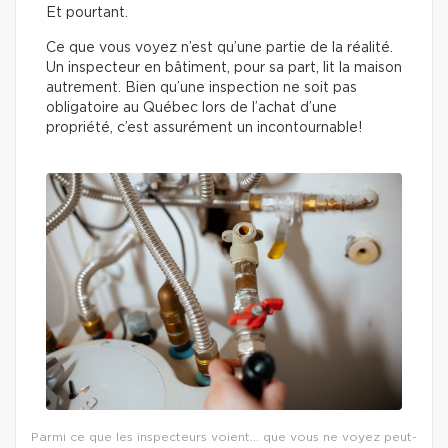
Et pourtant.
Ce que vous voyez n’est qu’une partie de la réalité.
Un inspecteur en bâtiment, pour sa part, lit la maison
autrement. Bien qu’une inspection ne soit pas
obligatoire au Québec lors de l’achat d’une
propriété, c’est assurément un incontournable!
Parmi ce que les inspecteurs voient… que vous ne voyez peut-