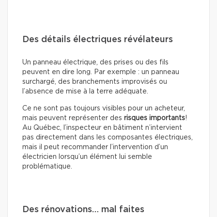
Des détails électriques révélateurs
Un panneau électrique, des prises ou des fils
peuvent en dire long. Par exemple : un panneau
surchargé, des branchements improvisés ou
l’absence de mise à la terre adéquate.
Ce ne sont pas toujours visibles pour un acheteur,
mais peuvent représenter des
risques importants
!
Au Québec, l’inspecteur en bâtiment n’intervient
pas directement dans les composantes électriques,
mais il peut recommander l’intervention d’un
électricien lorsqu’un élément lui semble
problématique.
Des rénovations… mal faites