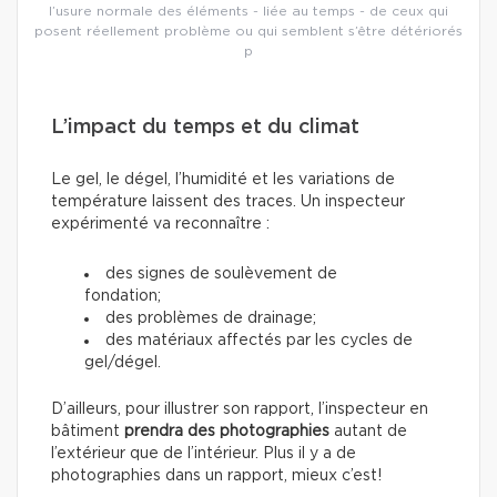
l’usure normale des éléments - liée au temps - de ceux qui
posent réellement problème ou qui semblent s’être détériorés
p
L’impact du temps et du climat
Le gel, le dégel, l’humidité et les variations de
température laissent des traces. Un inspecteur
expérimenté va reconnaître :
des signes de soulèvement de
fondation;
des problèmes de drainage;
des matériaux affectés par les cycles de
gel/dégel.
D’ailleurs, pour illustrer son rapport, l’inspecteur en
bâtiment
prendra des photographies
autant de
l’extérieur que de l’intérieur. Plus il y a de
photographies dans un rapport, mieux c’est!