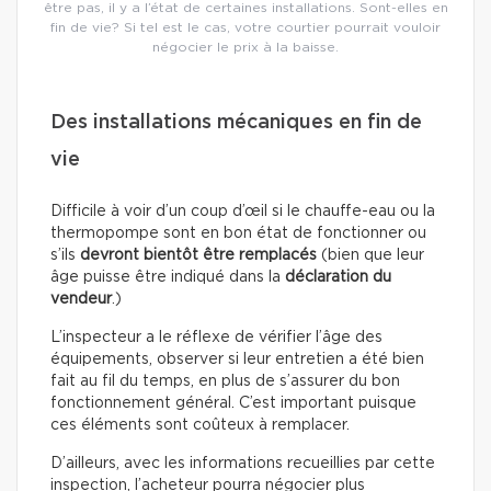
être pas, il y a l’état de certaines installations. Sont-elles en
fin de vie? Si tel est le cas, votre courtier pourrait vouloir
négocier le prix à la baisse.
Des installations mécaniques en fin de
vie
Difficile à voir d’un coup d’œil si le chauffe-eau ou la
thermopompe sont en bon état de fonctionner ou
s’ils
devront bientôt être remplacés
(bien que leur
âge puisse être indiqué dans la
déclaration du
vendeur
.)
L’inspecteur a le réflexe de vérifier l’âge des
équipements, observer si leur entretien a été bien
fait au fil du temps, en plus de s’assurer du bon
fonctionnement général. C’est important puisque
ces éléments sont coûteux à remplacer.
D’ailleurs, avec les informations recueillies par cette
inspection, l’acheteur pourra négocier plus