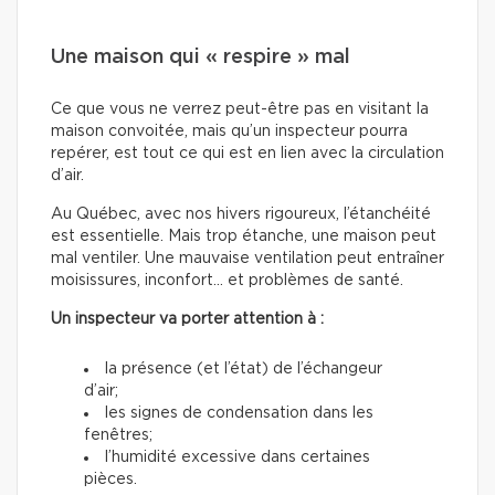
Une maison qui « respire » mal
Ce que vous ne verrez peut-être pas en visitant la
maison convoitée, mais qu’un inspecteur pourra
repérer, est tout ce qui est en lien avec la circulation
d’air.
Au Québec, avec nos hivers rigoureux, l’étanchéité
est essentielle. Mais trop étanche, une maison peut
mal ventiler. Une mauvaise ventilation peut entraîner
moisissures, inconfort… et problèmes de santé.
Un inspecteur va porter attention à :
la présence (et l’état) de l’échangeur
d’air;
les signes de condensation dans les
fenêtres;
l’humidité excessive dans certaines
pièces.