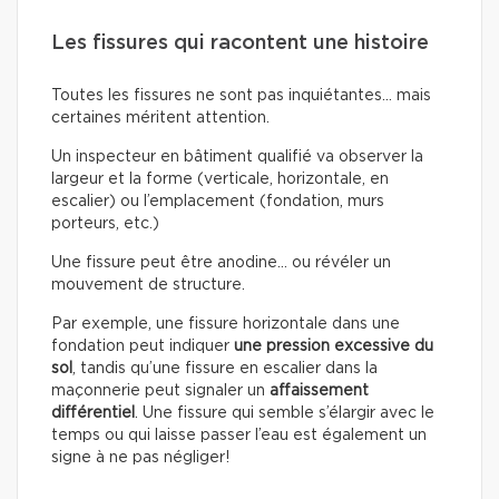
Les fissures qui racontent une histoire
Toutes les fissures ne sont pas inquiétantes… mais
certaines méritent attention.
Un inspecteur en bâtiment qualifié va observer la
largeur et la forme (verticale, horizontale, en
escalier) ou l’emplacement (fondation, murs
porteurs, etc.)
Une fissure peut être anodine… ou révéler un
mouvement de structure.
Par exemple, une fissure horizontale dans une
fondation peut indiquer
une pression excessive du
sol
, tandis qu’une fissure en escalier dans la
maçonnerie peut signaler un
affaissement
différentiel
. Une fissure qui semble s’élargir avec le
temps ou qui laisse passer l’eau est également un
signe à ne pas négliger!