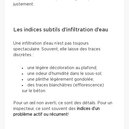
justement.
Les indices subtils d’infiltration d’eau
Une infiltration d’eau n’est pas toujours
spectaculaire. Souvent, elle laisse des traces
discrètes :
une légère décoloration au plafond;
une odeur d’humidité dans le sous-sol;
une plinthe légèrement gondolée;
des traces blanchâtres (efflorescence)
sur le béton.
Pour un œil non averti, ce sont des détails. Pour un
inspecteur, ce sont souvent des
indices d’un
problème actif ou récurrent
!