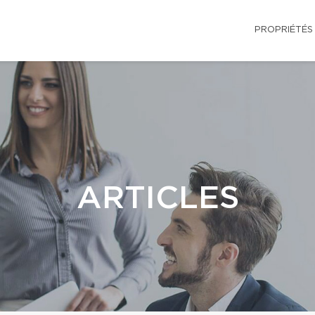
PROPRIÉTÉS
ARTICLES