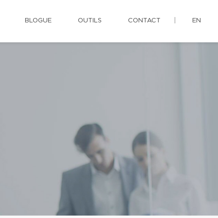
BLOGUE
OUTILS
CONTACT
EN