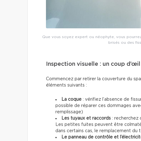
Que vous soyez expert ou néophyte, vous pourrez 
brisés ou des fis
Inspection visuelle : un coup d’œil
Commencez par retirer la couverture du spa 
éléments suivants :
La coque
: vérifiez l’absence de fissu
possible de réparer ces dommages avec,
remplissage)
Les tuyaux et raccords
: recherchez 
Les petites fuites peuvent être colmaté
dans certains cas, le remplacement du t
Le panneau de contrôle et l’électrici