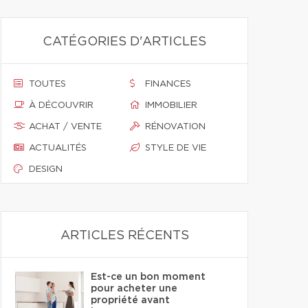
CATÉGORIES D'ARTICLES
TOUTES
FINANCES
À DÉCOUVRIR
IMMOBILIER
ACHAT / VENTE
RÉNOVATION
ACTUALITÉS
STYLE DE VIE
DESIGN
ARTICLES RÉCENTS
Est-ce un bon moment
pour acheter une
propriété avant