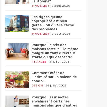
l'automne?
IMMOBILIER
|
7 août 2026
Les signes qu'une
copropriété est bien
gérée… ou qu'elle cache
des problèmes
IMMOBILIER
|
2 août 2026
Pourquoi le prix des
maisons reste-t-il le même
malgré un taux directeur
stable ou qui descend?
FINANCES
|
31 juillet 2026
Comment créer de
l'intimité sur un balcon de
condo?
DESIGN
|
26 juillet 2026
Pourquoi les insectes
envahissent certaines
maisons plus que d'autres