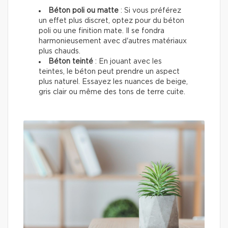
Béton poli ou matte
: Si vous préférez
un effet plus discret, optez pour du béton
poli ou une finition mate. Il se fondra
harmonieusement avec d'autres matériaux
plus chauds.
Béton teinté
: En jouant avec les
teintes, le béton peut prendre un aspect
plus naturel. Essayez les nuances de beige,
gris clair ou même des tons de terre cuite.