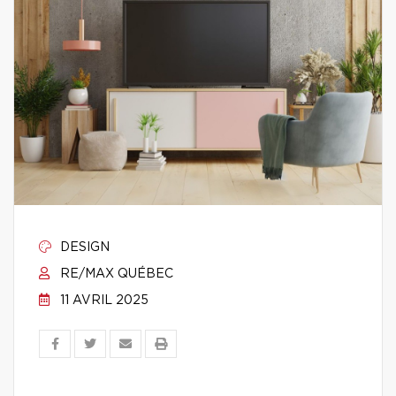
DESIGN
RE/MAX QUÉBEC
11 AVRIL 2025