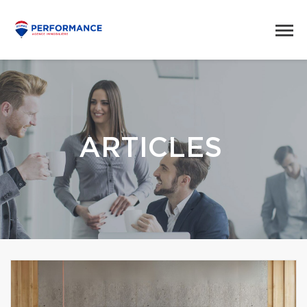
ARTICLES