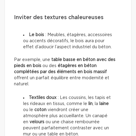
Inviter des textures chaleureuses
Le bois
: Meubles, étagères, accessoires
ou accents décoratifs, le bois aura pour
effet d’adoucir l’aspect industriel du béton.
Par exemple, une
table basse en béton avec des
pieds en bois
ou des
étagères en béton
complétées par des éléments en bois massif
offrent un parfait équilibre entre modernité et
naturel.
Textiles doux
: Les coussins, les tapis et
les rideaux en tissus, comme le
lin
, la
laine
ou le
coton
viendront créer une
atmosphère plus accueillante. Un canapé
en
velours
ou une chaise rembourrée
peuvent parfaitement contraster avec un
mur ou une table en béton.