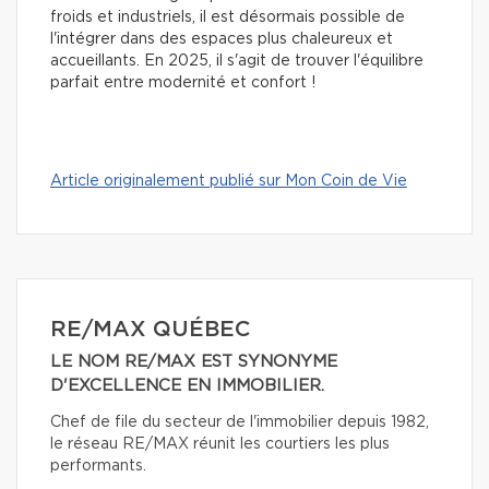
froids et industriels, il est désormais possible de
l'intégrer dans des espaces plus chaleureux et
accueillants. En 2025, il s'agit de trouver l'équilibre
parfait entre modernité et confort !
Article originalement publié sur Mon Coin de Vie
RE/MAX QUÉBEC
LE NOM RE/MAX EST SYNONYME
D'EXCELLENCE EN IMMOBILIER.
Chef de file du secteur de l'immobilier depuis 1982,
le réseau RE/MAX réunit les courtiers les plus
performants.