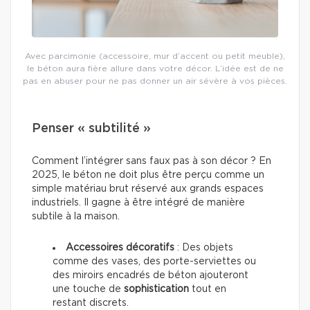
Avec parcimonie (accessoire, mur d’accent ou petit meuble),
le béton aura fière allure dans votre décor. L’idée est de ne
pas en abuser pour ne pas donner un air sévère à vos pièces.
Penser « subtilité »
Comment l’intégrer sans faux pas à son décor ? En
2025, le béton ne doit plus être perçu comme un
simple matériau brut réservé aux grands espaces
industriels. Il gagne à être intégré de manière
subtile à la maison.
Accessoires décoratifs
: Des objets
comme des vases, des porte-serviettes ou
des miroirs encadrés de béton ajouteront
une touche de
sophistication
tout en
restant discrets.