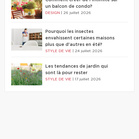
Comment créer de l'intimité sur
un balcon de condo?
DESIGN
|
26 juillet 2026
Pourquoi les insectes
envahissent certaines maisons
plus que d'autres en été?
STYLE DE VIE
|
24 juillet 2026
Les tendances de jardin qui
sont là pour rester
STYLE DE VIE
|
17 juillet 2026