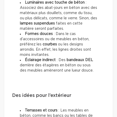
Luminaires avec touche de béton
:
Associez des abat-jours en béton avec des
matériaux plus douillets, comme du tissu,
ou plus délicats, comme le verre. Sinon, des
lampes suspendues
faites en cette
matière seront parfaites.
Formes douces
: Dans le cas
d’accessoires ou de meubles en béton,
préférez les
courbes
ou les designs
arrondis. En effet, les lignes droites sont
moins invitantes.
Éclairage indirect
: Des
bandeaux DEL
derrière des étagères en béton ou sous
des meubles amèneront une lueur douce.
Des idées pour l’extérieur
Terrasses et cours
: Les meubles en
béton, comme les bancs ou les tables de