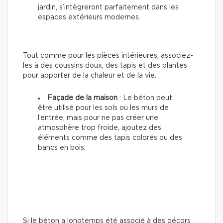
jardin, s’intègreront parfaitement dans les
espaces extérieurs modernes.
Tout comme pour les pièces intérieures, associez-
les à des coussins doux, des tapis et des plantes
pour apporter de la chaleur et de la vie.
Façade de la maison
: Le béton peut
être utilisé pour les sols ou les murs de
l’entrée, mais pour ne pas créer une
atmosphère trop froide, ajoutez des
éléments comme des tapis colorés ou des
bancs en bois.
Si le béton a longtemps été associé à des décors