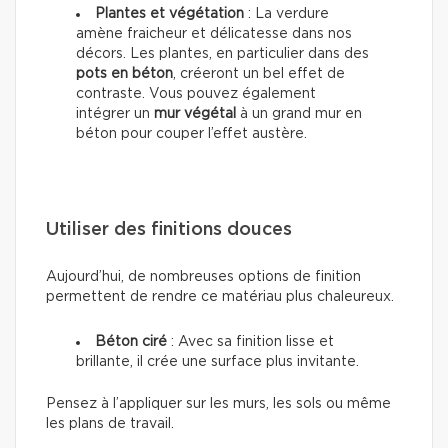
Plantes et végétation
: La verdure
amène fraicheur et délicatesse dans nos
décors. Les plantes, en particulier dans des
pots en béton
, créeront un bel effet de
contraste. Vous pouvez également
intégrer un
mur végétal
à un grand mur en
béton pour couper l’effet austère.
Utiliser des finitions douces
Aujourd’hui, de nombreuses options de finition
permettent de rendre ce matériau plus chaleureux.
Béton ciré
: Avec sa finition lisse et
brillante, il crée une surface plus invitante.
Pensez à l’appliquer sur les murs, les sols ou même
les plans de travail.