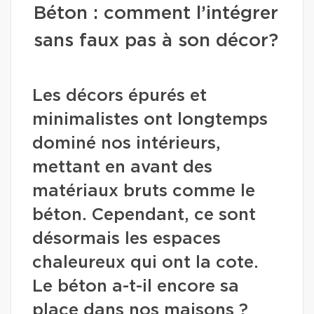
Béton : comment l’intégrer
sans faux pas à son décor?
Les décors épurés et
minimalistes ont longtemps
dominé nos intérieurs,
mettant en avant des
matériaux bruts comme le
béton. Cependant, ce sont
désormais les espaces
chaleureux qui ont la cote.
Le béton a-t-il encore sa
place dans nos maisons ?