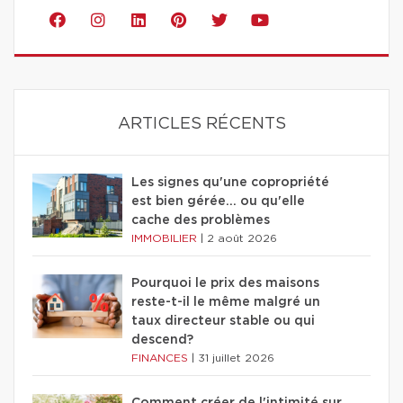
ARTICLES RÉCENTS
Les signes qu'une copropriété
est bien gérée… ou qu'elle
cache des problèmes
IMMOBILIER
|
2 août 2026
Pourquoi le prix des maisons
reste-t-il le même malgré un
taux directeur stable ou qui
descend?
FINANCES
|
31 juillet 2026