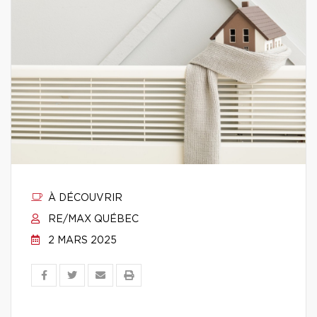
À DÉCOUVRIR
RE/MAX QUÉBEC
2 MARS 2025