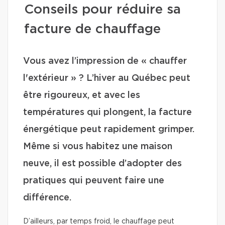
Conseils pour réduire sa
facture de chauffage
Vous avez l’impression de « chauffer
l'extérieur » ? L’hiver au Québec peut
être rigoureux, et avec les
températures qui plongent, la facture
énergétique peut rapidement grimper.
Même si vous habitez une maison
neuve, il est possible d’adopter des
pratiques qui peuvent faire une
différence.
D’ailleurs, par temps froid, le chauffage peut