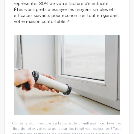
représenter 80% de votre facture d’électricité.
Êtes-vous prêts à essayer les moyens simples et
efficaces suivants pour économiser tout en gardant
votre maison confortable ?
Conseils pour réduire sa facture de chauffage : cet hiver, au
lieu de jeter votre argent par les fenêtres, isolez-les ! Tout
comme les cadrages de portes ou les prises électriques qui