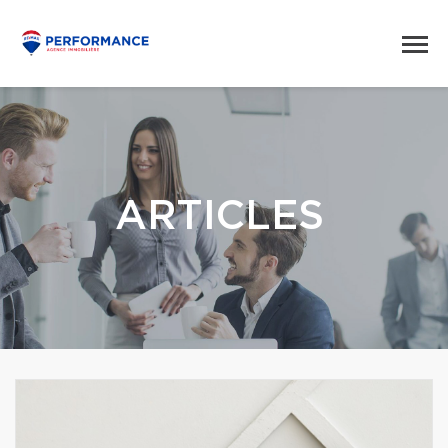
ARTICLES