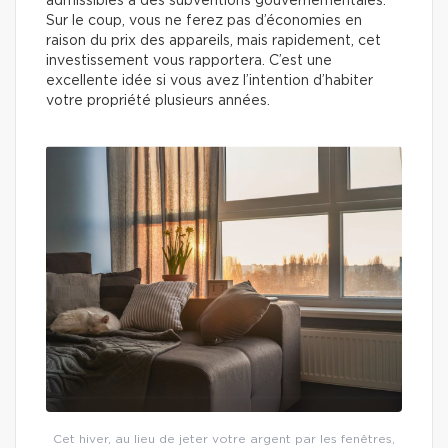
admissibles à des subventions gouvernementales.
Sur le coup, vous ne ferez pas d’économies en
raison du prix des appareils, mais rapidement, cet
investissement vous rapportera. C’est une
excellente idée si vous avez l’intention d’habiter
votre propriété plusieurs années.
Cet hiver, au lieu de jeter votre argent par les fenêtres,