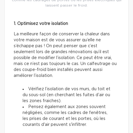
laissent passer le froid.
1. Optimisez votre isolation
La meilleure façon de conserver la chaleur dans
votre maison est de vous assurer qu’elle ne
s’échappe pas ! On peut penser que c’est
seulement lors de grandes rénovations qu’il est
possible de modifier l’isolation. Ce peut être vrai,
mais ce n’est pas toujours le cas. Un calfeutrage ou
des coupe-froid bien installés peuvent aussi
améliorer l’isolation.
Vérifiez l’isolation de vos murs, du toit et
du sous-sol (en cherchant les fuites d’air ou
les zones fraiches).
Pensez également aux zones souvent
négligées, comme les cadres de fenêtres,
les prises de courant et les portes, où les
courants d'air peuvent s'infiltrer.