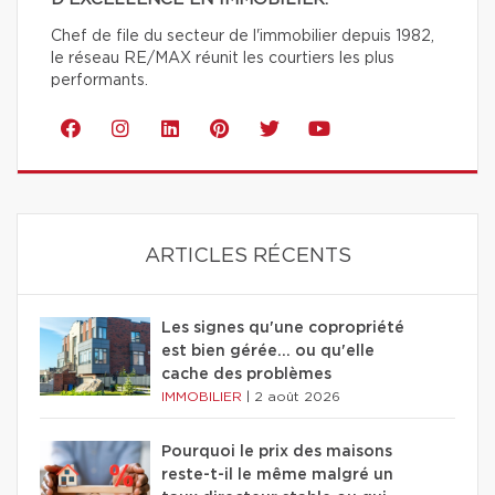
Chef de file du secteur de l'immobilier depuis 1982,
le réseau RE/MAX réunit les courtiers les plus
performants.
ARTICLES RÉCENTS
Les signes qu'une copropriété
est bien gérée… ou qu'elle
cache des problèmes
IMMOBILIER
|
2 août 2026
Pourquoi le prix des maisons
reste-t-il le même malgré un