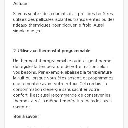
Astuce :
Si vous sentez des courants d’air près des fenêtres,
utilisez des pellicules isolantes transparentes ou des
rideaux thermiques pour bloquer le froid. Aussi
simple que ça !
2. Utilisez un thermostat programmable
Un thermostat programmable ou intelligent permet
de réguler la température de votre maison selon
vos besoins. Par exemple, abaissez la température
la nuit ou lorsque vous êtes absent, et programmez
une remontée avant votre retour. Cela réduira la
consommation d’énergie sans sacrifier votre
confort. Il est aussi recommandé de conserver les
thermostats à la même température dans les aires
ouvertes.
Bon à savoir :