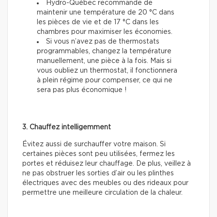
Hydro-Québec recommande de
maintenir une température de 20 °C dans
les pièces de vie et de 17 °C dans les
chambres pour maximiser les économies.
Si vous n’avez pas de thermostats
programmables, changez la température
manuellement, une pièce à la fois. Mais si
vous oubliez un thermostat, il fonctionnera
à plein régime pour compenser, ce qui ne
sera pas plus économique !
3. Chauffez intelligemment
Évitez aussi de surchauffer votre maison. Si
certaines pièces sont peu utilisées, fermez les
portes et réduisez leur chauffage. De plus, veillez à
ne pas obstruer les sorties d’air ou les plinthes
électriques avec des meubles ou des rideaux pour
permettre une meilleure circulation de la chaleur.