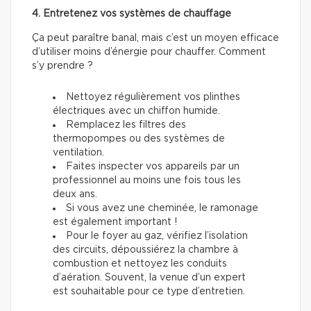
4. Entretenez vos systèmes de chauffage
Ça peut paraître banal, mais c’est un moyen efficace
d’utiliser moins d’énergie pour chauffer. Comment
s’y prendre ?
Nettoyez régulièrement vos plinthes
électriques avec un chiffon humide.
Remplacez les filtres des
thermopompes ou des systèmes de
ventilation.
Faites inspecter vos appareils par un
professionnel au moins une fois tous les
deux ans.
Si vous avez une cheminée, le ramonage
est également important !
Pour le foyer au gaz, vérifiez l’isolation
des circuits, dépoussiérez la chambre à
combustion et nettoyez les conduits
d’aération. Souvent, la venue d’un expert
est souhaitable pour ce type d’entretien.