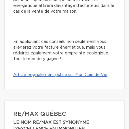
isolation supérieure ou une haute efficacité
énergétique attirera davantage d’acheteurs dans le
cas de la vente de votre maison.
En appliquant ces conseils, non seulement vous
allégerez votre facture énergétique, mais vous
réduirez également votre empreinte écologique.
Tout le monde y gagne !
Article originalement publié sur Mon Coin de Vie
RE/MAX QUÉBEC
LE NOM RE/MAX EST SYNONYME
D'EXCELLENCE EN IMMOBILIER.