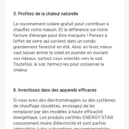
5. Profitez de la chaleur naturelle
Le rayonnement solaire gratuit peut contribuer à
chauffer votre maison. Et la différence sur notre
facture d’énergie peut être marquée ! Pensez à
l’effet de serre qui survient dans un condo
grandement fenestré en été. Ainsi, en hiver, mieux
vaut laisser entrer le soleil en journée en ouvrant
vos rideaux, surtout ceux orientés vers le sud.
Toutefois, le soir, fermez-les pour conserver la
chaleur.
6. Investissez dans des appareils efficaces
Si vous avez des électroménagers ou des systèmes
de chauffage obsolètes, envisagez de les
remplacer par des modèles à haute efficacité
énergétique. Les produits certifiés ENERGY STAR
consomment moins d’électricité et sont parfois