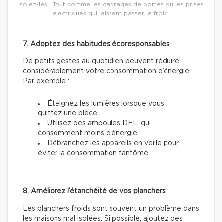
isolez-les ! Tout comme les cadrages de portes ou les prises
électriques qui laissent passer le froid.
7. Adoptez des habitudes écoresponsables
De petits gestes au quotidien peuvent réduire
considérablement votre consommation d’énergie.
Par exemple :
Éteignez les lumières lorsque vous
quittez une pièce.
Utilisez des ampoules DEL, qui
consomment moins d’énergie.
Débranchez les appareils en veille pour
éviter la consommation fantôme.
8. Améliorez l’étanchéité de vos planchers
Les planchers froids sont souvent un problème dans
les maisons mal isolées. Si possible, ajoutez des