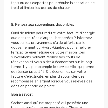
tapis ou des carpettes pour réduire la sensation de
froid et limiter les pertes de chaleur.
9. Pensez aux subventions disponibles
Quoi de mieux pour réduire votre facture d’énergie
que des rentrées d’argent inespérées ? Informez-
vous sur les programmes d’aide offerts par le
gouvernement ou Hydro-Québec pour améliorer
l’efficacité énergétique de votre maison. Ces
subventions peuvent réduire vos coûts de
rénovation et vous aider à économiser sur le long
terme. Il y a par exemple le service Hilo, qui permet
de réaliser jusqu’à 15 % d’économies sur votre
facture d’électricité, en plus d’accumuler des
récompenses en argent lorsque vous relevez des
défis en période de pointe.
Bon à savoir :
Sachez aussi qu’une propriété qui possède une