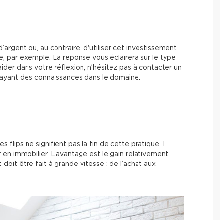
’argent ou, au contraire, d'utiliser cet investissement
te, par exemple. La réponse vous éclairera sur le type
aider dans votre réflexion, n’hésitez pas à contacter un
 ayant des connaissances dans le domaine.
s flips ne signifient pas la fin de cette pratique. Il
r en immobilier. L’avantage est le gain relativement
doit être fait à grande vitesse : de l’achat aux