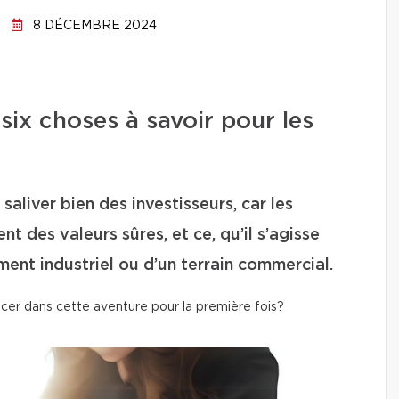
8 DÉCEMBRE 2024
 six choses à savoir pour les
saliver bien des investisseurs, car les
t des valeurs sûres, et ce, qu’il s’agisse
ment industriel ou d’un terrain commercial.
cer dans cette aventure pour la première fois?