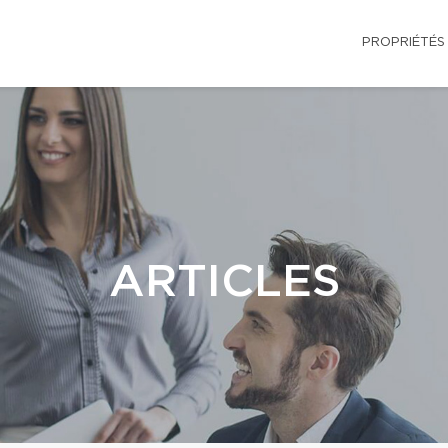
PROPRIÉTÉS
ARTICLES