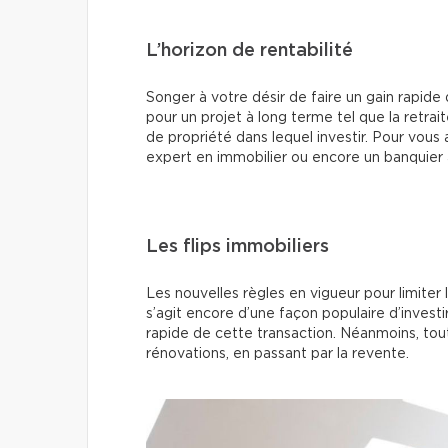
L’horizon de rentabilité
Songer à votre désir de faire un gain rapide d
pour un projet à long terme tel que la retrai
de propriété dans lequel investir. Pour vous 
expert en immobilier ou encore un banquier
Les flips immobiliers
Les nouvelles règles en vigueur pour limiter le
s’agit encore d’une façon populaire d’investi
rapide de cette transaction. Néanmoins, tout 
rénovations, en passant par la revente.