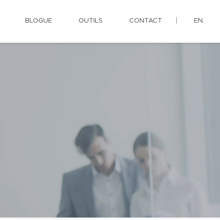
BLOGUE
OUTILS
CONTACT
EN