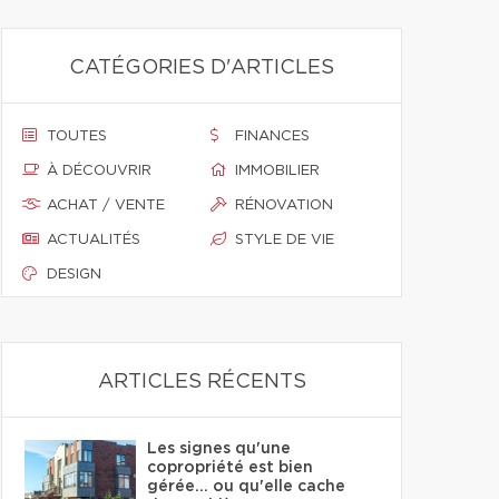
CATÉGORIES D'ARTICLES
TOUTES
FINANCES
À DÉCOUVRIR
IMMOBILIER
ACHAT / VENTE
RÉNOVATION
ACTUALITÉS
STYLE DE VIE
DESIGN
ARTICLES RÉCENTS
Les signes qu'une
copropriété est bien
gérée… ou qu'elle cache