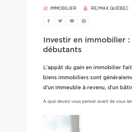
IMMOBILIER
RE/MAX QUÉBEC
Investir en immobilier :
débutants
L’appât du gain en immobilier fait 
biens immobiliers sont généralemen
d’un immeuble à revenu, d’un bâti
À quoi devez-vous penser avant de vous lan