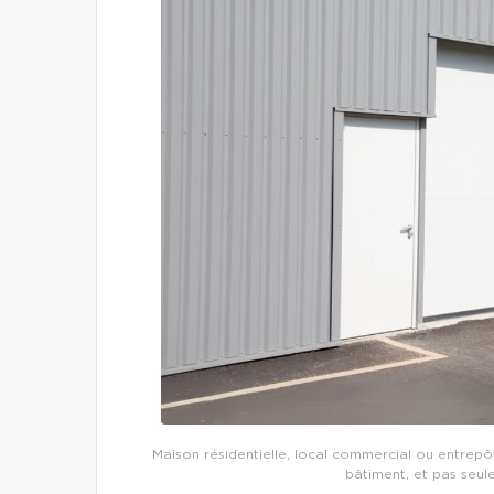
Maison résidentielle, local commercial ou entrepô
bâtiment, et pas seul